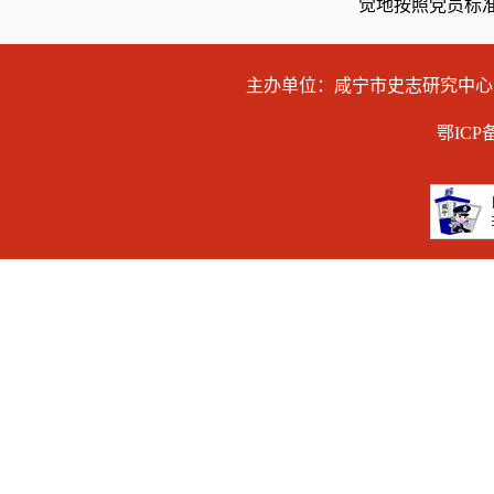
觉地按照党员标
主办单位：咸宁市史志研究中
鄂ICP备