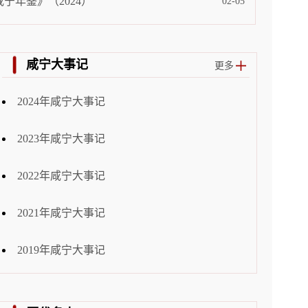
咸宁年鉴》（2024）
02-05
咸宁大事记
更多
2024年咸宁大事记
2023年咸宁大事记
2022年咸宁大事记
2021年咸宁大事记
2019年咸宁大事记