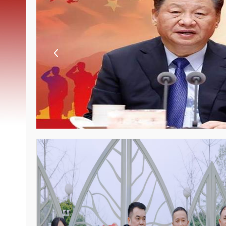
荣誉展示
意见建议