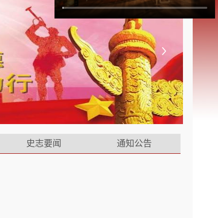
他山之石
反对历史虚无主义
史志要闻
通知公告