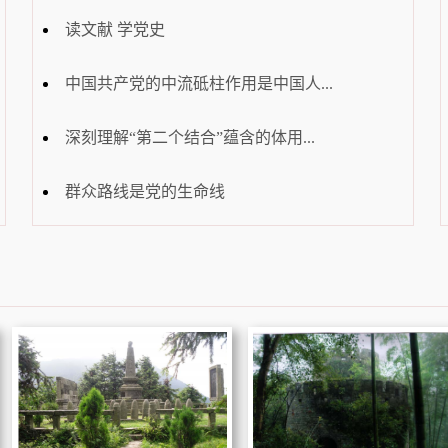
读文献 学党史
中国共产党的中流砥柱作用是中国人...
深刻理解“第二个结合”蕴含的体用...
群众路线是党的生命线