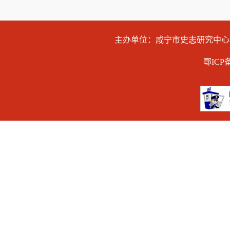
主办单位：咸宁市史志研究中
鄂ICP备