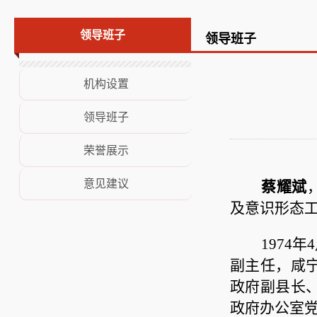
荣誉展示
领导班子
领导班子
意见建议
机构设置
领导班子
荣誉展示
意见建议
蔡耀斌
及意识形态
1974年
副主任，咸
政府副县长
政府办公室