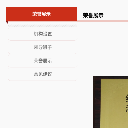
荣誉展示
荣誉展示
荣誉展示
意见建议
机构设置
领导班子
荣誉展示
意见建议