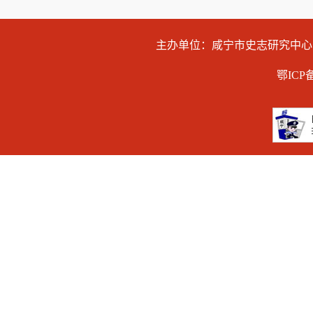
主办单位：咸宁市史志研究中
鄂ICP备