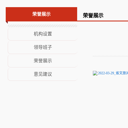
荣誉展示
荣誉展示
荣誉展示
意见建议
机构设置
领导班子
荣誉展示
2022-03-29_省
意见建议