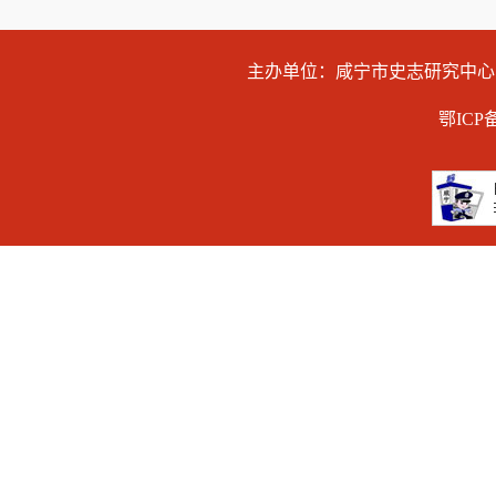
主办单位：咸宁市史志研究中
鄂ICP备