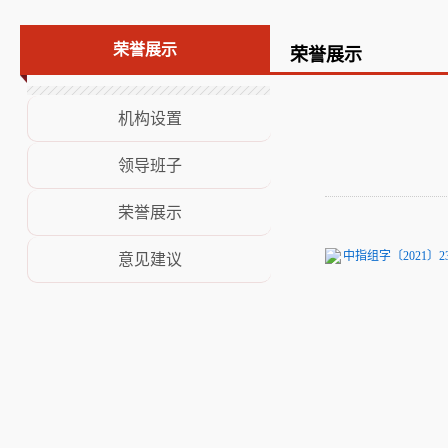
荣誉展示
荣誉展示
荣誉展示
意见建议
机构设置
领导班子
荣誉展示
中指组字〔2021〕
意见建议