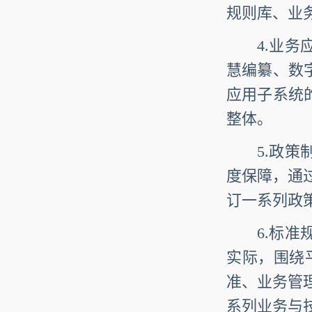
规则库、业
4.业务应
慧编纂、数
应用子系统的
整体。
5.政策制
度保障，通
订一系列政
6.标准规
实际，围绕
准、业务管
系列业务与