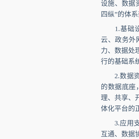
设施、数据
四纵”的体
1.基础设
云、政务外
力、数据处
行的基础系
2.数据资
的数据底座
理、共享、
体化平台的
3.应用支
互通、数据