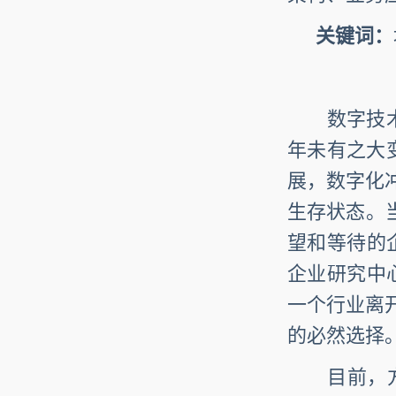
关键词：
数字技术的
年未有之大
展，数字化
生存状态。
望和等待的
企业研究中
一个行业离
的必然选择
目前，方志