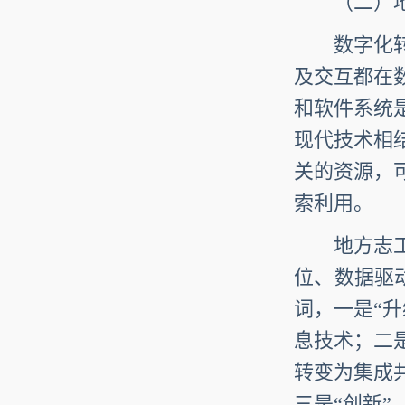
（二）地
数字化转型
及交互都在
和软件系统
现代技术相
关的资源，
索利用。
地方志工作
位、数据驱
词，一是“
息技术；二
转变为集成
三是“创新