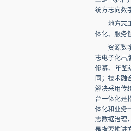
统方志向数
地方志工作
体化、服务
资源数字化
志电子化出
修纂、年鉴
同；技术融
解决采用传
台一体化是
体化和业务
志数据治理
是指要推进