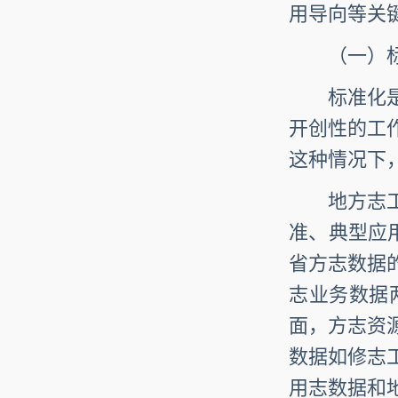
用导向等关
（一）标
标准化是信
开创性的工
这种情况下
地方志工作
准、典型应
省方志数据
志业务数据
面，方志资
数据如修志
用志数据和