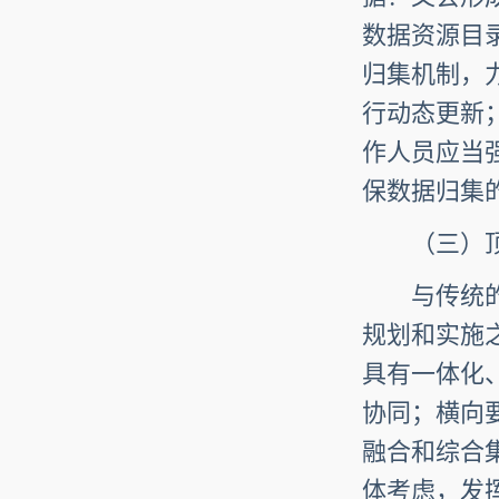
数据资源目
归集机制，
行动态更新
作人员应当
保数据归集
（三）顶
与传统的线
规划和实施
具有一体化
协同；横向
融合和综合
体考虑，发