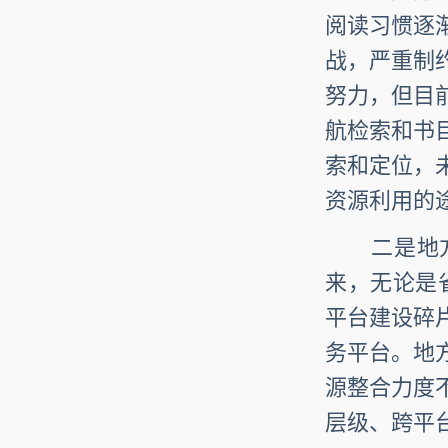
阅读习惯逐
战，严重制
努力，但目
航检索和书
索和定位，
资源利用的
二是地方
来，无论是
平台建设碎
务平台。地
源整合力度
层级、跨平