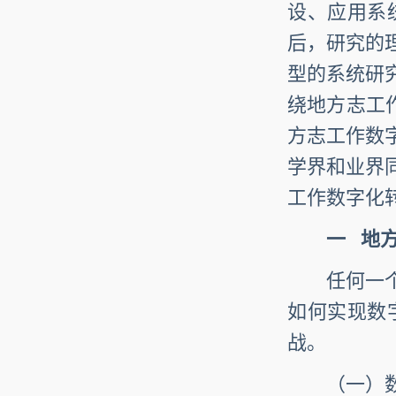
设、应用系
后，研究的
型的系统研
绕地方志工
方志工作数
学界和业界
工作数字化
一
地方
任何一个行
如何实现数
战。
（一）数