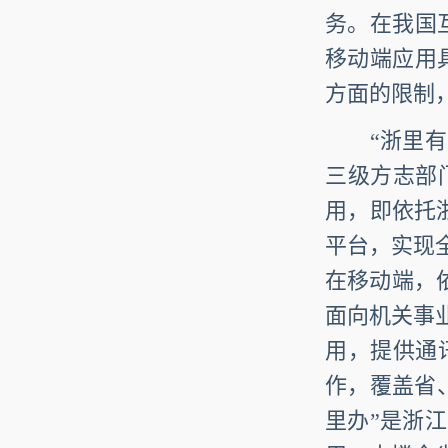
务。在我国
移动端应用
方面的限制
“浙里
三级方志部
用，即依托
平台，实现
在移动端，依
面向机关事
用，提供通
作，覆盖省
里办”是浙