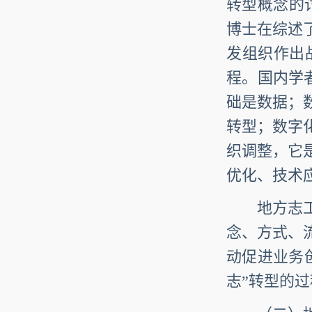
转型概念的
博士在综述
发组织作出
程。国内学
础是数据；
转型；数字
织调整，它
优化、技术
地方志工作
念、方式、
动促进业务
志”转型的过