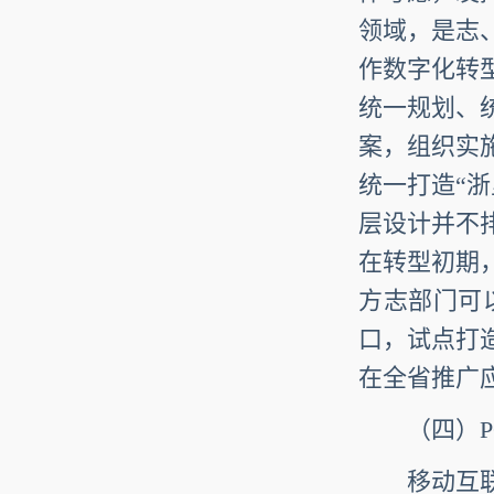
领域，是志
作数字化转
统一规划、
案，组织实
统一打造“
层设计并不
在转型初期
方志部门可
口，试点打
在全省推广
（四）
移动互联网