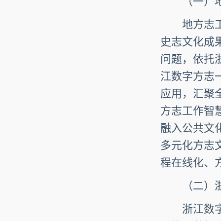
（一）地
地方志工作
史志文化成
问题，依托
江数字方志
应用，汇聚
方志工作智
融入公共文
多元化方志
程在线化、
（二）浙江
浙江数字方