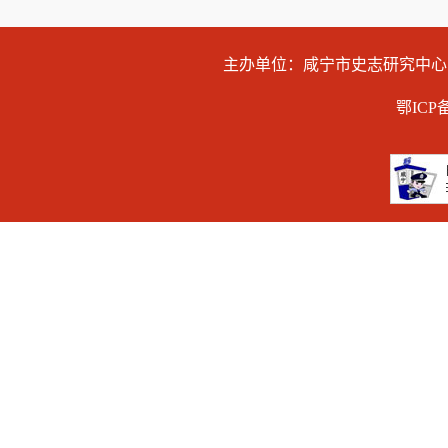
主办单位：咸宁市史志研究中
鄂ICP备